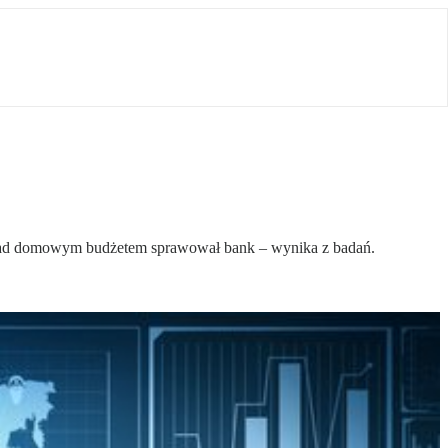
 nad domowym budżetem sprawował bank – wynika z badań.