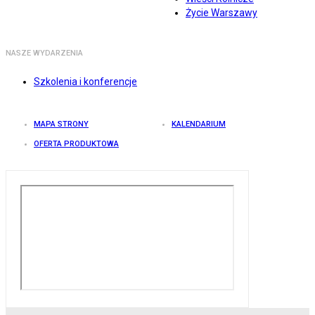
Życie Warszawy
NASZE WYDARZENIA
Szkolenia i konferencje
MAPA STRONY
KALENDARIUM
OFERTA PRODUKTOWA