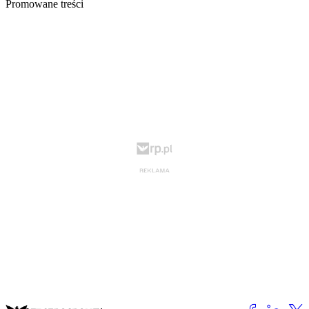
Promowane treści