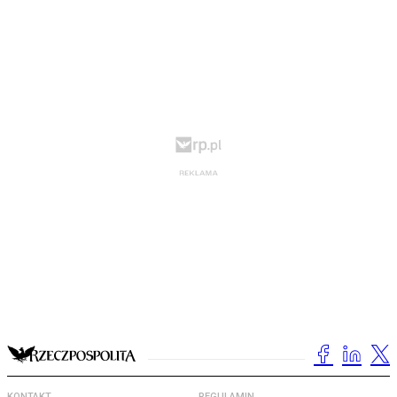
KONTAKT
REGULAMIN