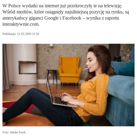
W Polsce wydatki na internet już przekroczyły te na telewizję.
Wśród mediów, które osiągnęły najsilniejszą pozycję na rynku, są
amerykańscy giganci Google i Facebook – wynika z raportu
interaktywnie.com.
Publikacja:
11.02.2020 13:56
Foto: Adobe Stock