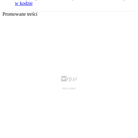
w kodzie
Promowane treści