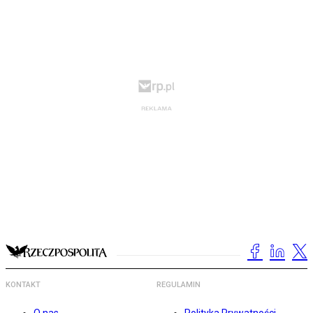
KONTAKT
REGULAMIN