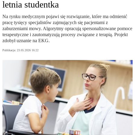
letnia studentka
Na rynku medycznym pojawi się rozwiązanie, które ma odmienić
pracę tysięcy specjalistów zajmujących się pacjentami z
zaburzeniami mowy. Algorytmy opracują spersonalizowane pomoce
terapeutyczne i zautomatyzują procesy związane z terapią. Projekt
zdobył uznanie na EKG.
Publikacja:
23.05.2026 16:22