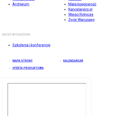
Archiwum
Mała księgowość
Kancelarierp.pl
Wieści Rolnicze
Życie Warszawy
NASZE WYDARZENIA
Szkolenia i konferencje
MAPA STRONY
KALENDARIUM
OFERTA PRODUKTOWA