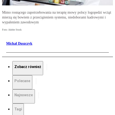
Mimo rosnącego zapotrzebowania na terapię mowy polscy logopedzi wciąż
mierzą się bowiem z przeciążeniem systemu, niedoborami kadrowymi i
wypaleniem zawodowym
Foto: Adobe Stock
Michał Duszczyk
Zobacz również
Polecane
Najnowsze
Tagi