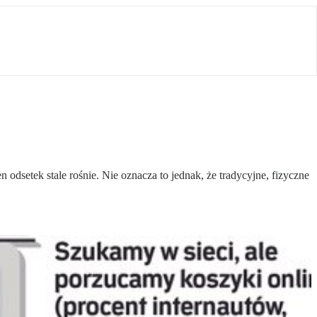
odsetek stale rośnie. Nie oznacza to jednak, że tradycyjne, fizyczne