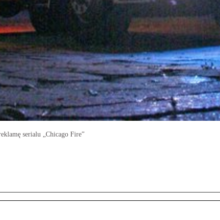
reklamę serialu „Chicago Fire”