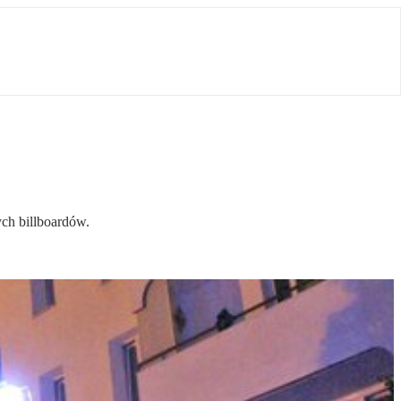
ych billboardów.