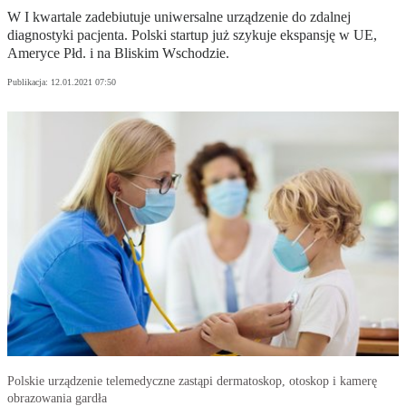
W I kwartale zadebiutuje uniwersalne urządzenie do zdalnej
diagnostyki pacjenta. Polski startup już szykuje ekspansję w UE,
Ameryce Płd. i na Bliskim Wschodzie.
Publikacja:
12.01.2021 07:50
Polskie urządzenie telemedyczne zastąpi dermatoskop, otoskop i kamerę
obrazowania gardła