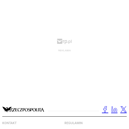
KONTAKT
REGULAMIN