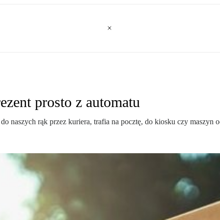
ezent prosto z automatu
do naszych rąk przez kuriera, trafia na pocztę, do kiosku czy maszyn 