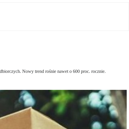
odbiorczych. Nowy trend rośnie nawet o 600 proc. rocznie.