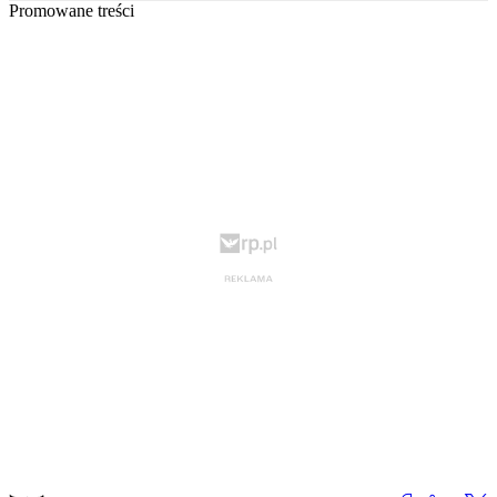
Promowane treści