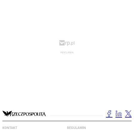
KONTAKT
REGULAMIN