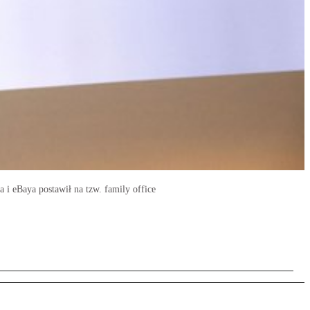
i eBaya postawił na tzw. family office