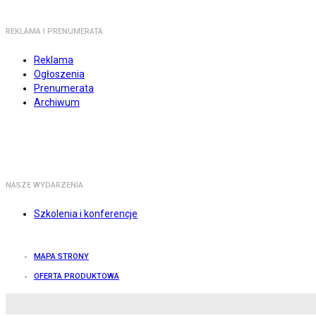
REKLAMA I PRENUMERATA
Reklama
Ogłoszenia
Prenumerata
Archiwum
NASZE WYDARZENIA
Szkolenia i konferencje
MAPA STRONY
OFERTA PRODUKTOWA