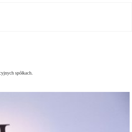
cyjnych spółkach.