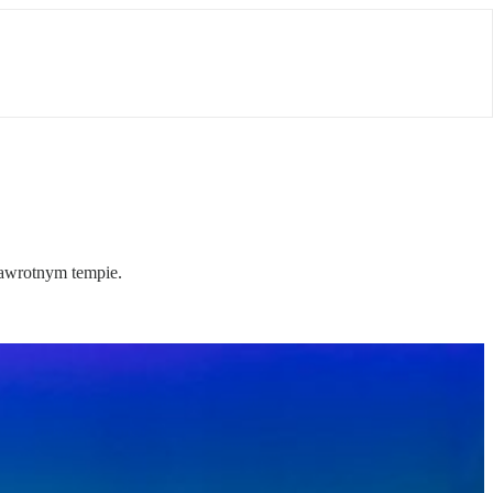
zawrotnym tempie.