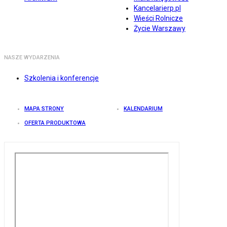
Kancelarierp.pl
Wieści Rolnicze
Życie Warszawy
NASZE WYDARZENIA
Szkolenia i konferencje
MAPA STRONY
KALENDARIUM
OFERTA PRODUKTOWA