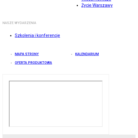
Życie Warszawy
NASZE WYDARZENIA
Szkolenia i konferencje
MAPA STRONY
KALENDARIUM
OFERTA PRODUKTOWA