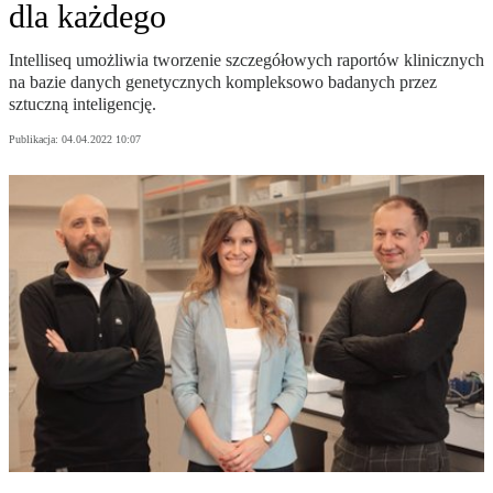
dla każdego
Intelliseq umożliwia tworzenie szczegółowych raportów klinicznych
na bazie danych genetycznych kompleksowo badanych przez
sztuczną inteligencję.
Publikacja:
04.04.2022 10:07