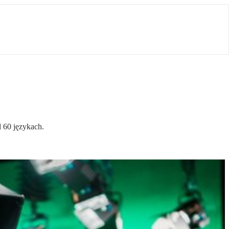
 60 językach.