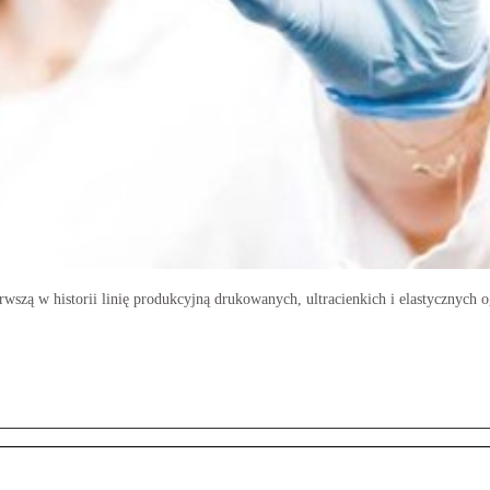
wszą w historii linię produkcyjną drukowanych, ultracienkich i elastycznych 