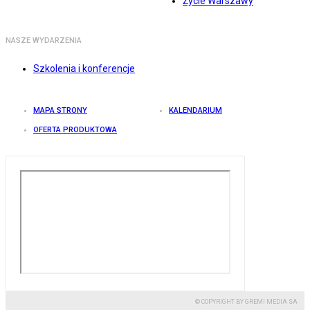
Życie Warszawy
NASZE WYDARZENIA
Szkolenia i konferencje
MAPA STRONY
KALENDARIUM
OFERTA PRODUKTOWA
© COPYRIGHT BY GREMI MEDIA SA