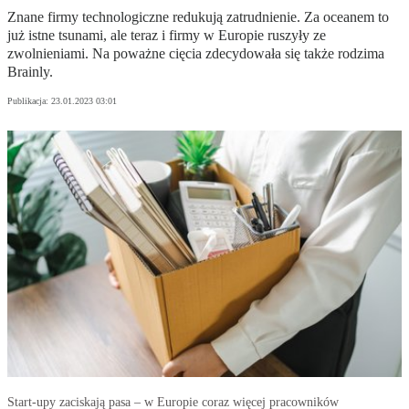
Znane firmy technologiczne redukują zatrudnienie. Za oceanem to
już istne tsunami, ale teraz i firmy w Europie ruszyły ze
zwolnieniami. Na poważne cięcia zdecydowała się także rodzima
Brainly.
Publikacja:
23.01.2023 03:01
Start-upy zaciskają pasa – w Europie coraz więcej pracowników