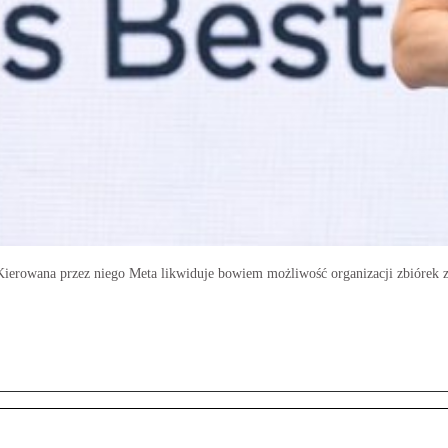
Kierowana przez niego Meta likwiduje bowiem możliwość organizacji zbiórek