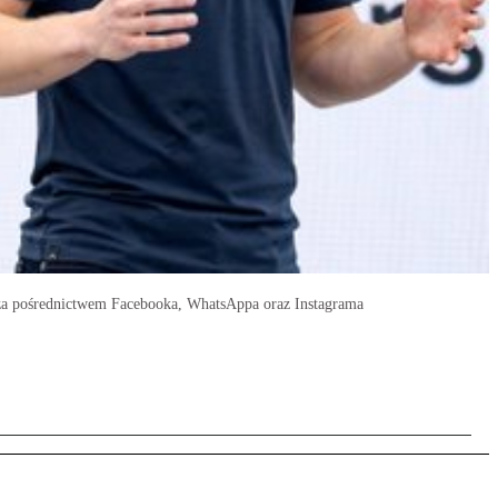
 za pośrednictwem Facebooka, WhatsAppa oraz Instagrama