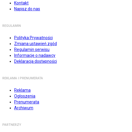
Kontakt
Napisz do nas
REGULAMIN
Polityka Prywatności
Zmiana ustawień zgód
Regulamin serwisu
Informacje o nadawcy
Deklaracja dostępności
REKLAMA I PRENUMERATA
Reklama
Ogłoszenia
Prenumerata
Archiwum
PARTNERZY