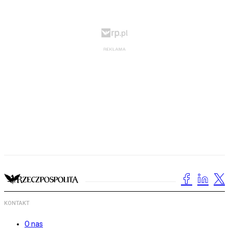
KONTAKT
O nas