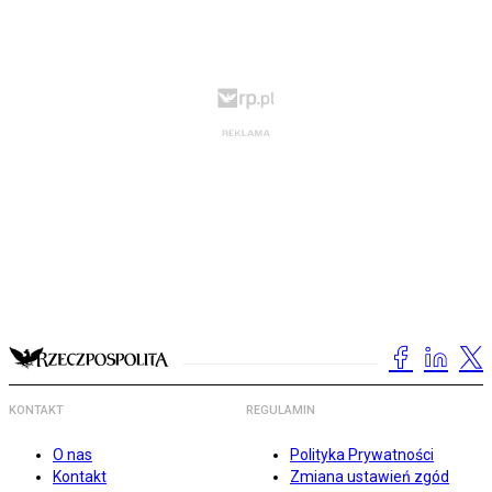
KONTAKT
REGULAMIN
O nas
Polityka Prywatności
Kontakt
Zmiana ustawień zgód