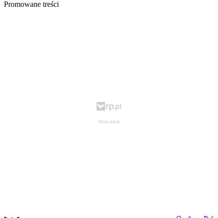
Promowane treści