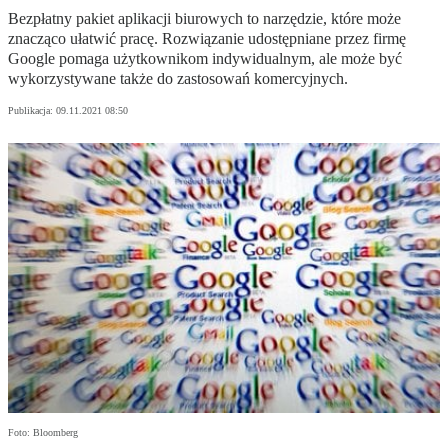
Bezpłatny pakiet aplikacji biurowych to narzędzie, które może
znacząco ułatwić pracę. Rozwiązanie udostępniane przez firmę
Google pomaga użytkownikom indywidualnym, ale może być
wykorzystywane także do zastosowań komercyjnych.
Publikacja:
09.11.2021 08:50
Foto: Bloomberg