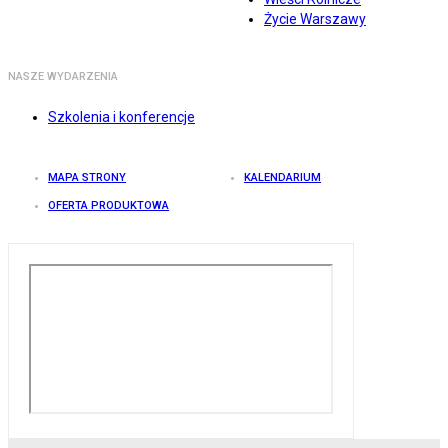
Życie Warszawy
NASZE WYDARZENIA
Szkolenia i konferencje
MAPA STRONY
KALENDARIUM
OFERTA PRODUKTOWA