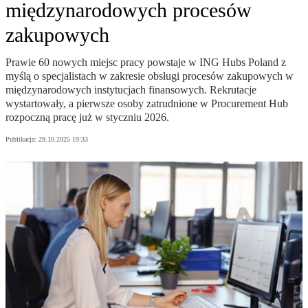
międzynarodowych procesów
zakupowych
Prawie 60 nowych miejsc pracy powstaje w ING Hubs Poland z
myślą o specjalistach w zakresie obsługi procesów zakupowych w
międzynarodowych instytucjach finansowych. Rekrutacje
wystartowały, a pierwsze osoby zatrudnione w Procurement Hub
rozpoczną pracę już w styczniu 2026.
Publikacja:
29.10.2025 19:33