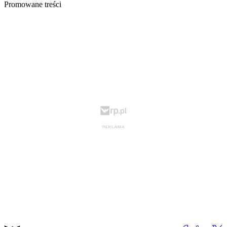
Promowane treści