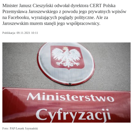
Minister Janusz Cieszyński odwołał dyrektora CERT Polska
Przemysława Jaroszewskiego z powodu jego prywatnych wpisów
na Facebooku, wyrażających poglądy polityczne. Ale za
Jaroszewskim murem stanęli jego współpracownicy.
Publikacja:
09.11.2021 10:11
Foto: PAP/Leszek Szymański