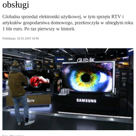
obsługi
Globalna sprzedaż elektroniki użytkowej, w tym sprzętu RTV i
artykułów gospodarstwa domowego, przekroczyła w ubiegłym roku
1 bln euro. Po raz pierwszy w historii.
Publikacja:
18.02.2019 18:06