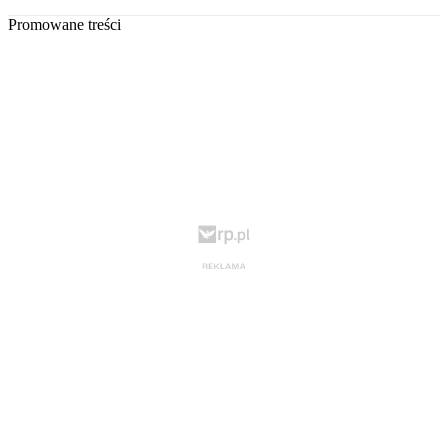
Promowane treści