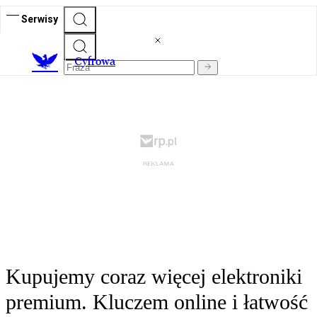
Serwisy
C
yfrowa
Kupujemy coraz więcej elektroniki
premium. Kluczem online i łatwość