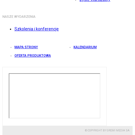
NASZE WYDARZENIA
Szkolenia i konferencje
MAPA STRONY
KALENDARIUM
OFERTA PRODUKTOWA
© COPYRIGHT BY GREMI MEDIA SA