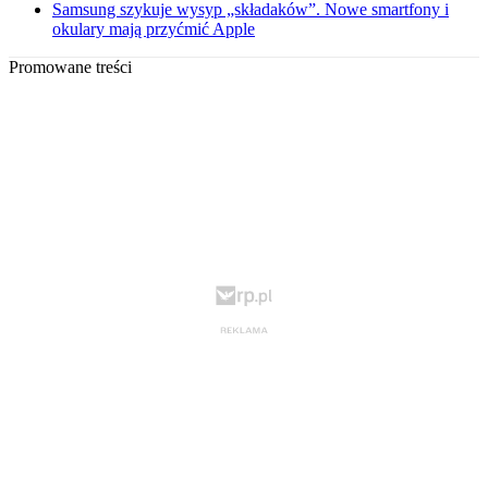
Samsung szykuje wysyp „składaków”. Nowe smartfony i
okulary mają przyćmić Apple
Promowane treści