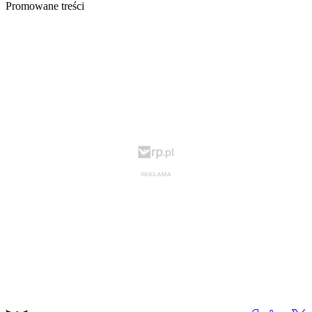
Promowane treści