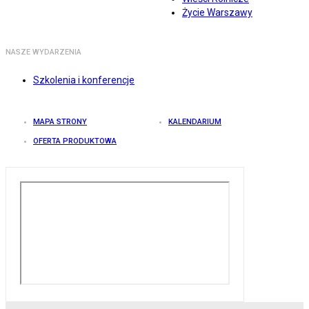
Życie Warszawy
NASZE WYDARZENIA
Szkolenia i konferencje
MAPA STRONY
KALENDARIUM
OFERTA PRODUKTOWA