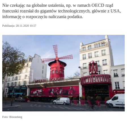
Nie czekając na globalne ustalenia, np. w ramach OECD rząd
francuski rozesłał do gigantów technologicznych, głównie z USA,
informację o rozpoczęciu naliczania podatku.
Publikacja:
28.11.2020 10:57
Foto: Bloomberg