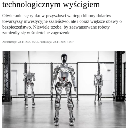
technologicznym wyścigiem
Otwieraniu się rynku w przyszłości wartego biliony dolarów
towarzyszy inwestycyjne szaleństwo, ale i coraz większe obawy o
bezpieczeństwo. Niewiele trzeba, by zaawansowane roboty
zamieniły się w śmiertelne zagrożenie.
Aktualizacja:
23.11.2025 16:55
Publikacja:
23.11.2025 11:57