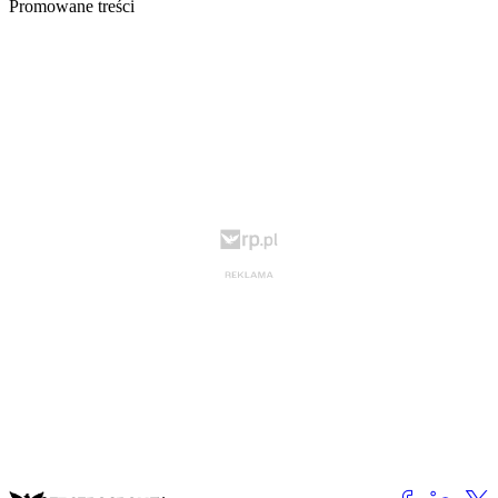
Promowane treści