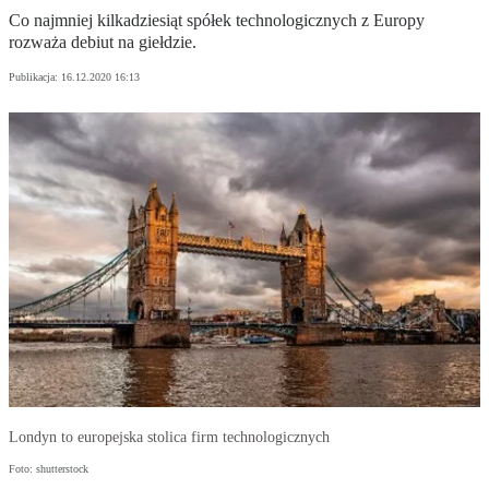
Co najmniej kilkadziesiąt spółek technologicznych z Europy
rozważa debiut na giełdzie.
Publikacja:
16.12.2020 16:13
Londyn to europejska stolica firm technologicznych
Foto: shutterstock