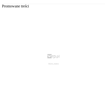
Promowane treści