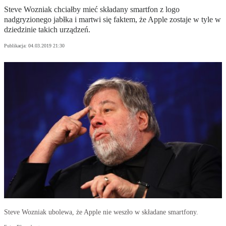
Steve Wozniak chciałby mieć składany smartfon z logo
nadgryzionego jabłka i martwi się faktem, że Apple zostaje w tyle w
dziedzinie takich urządzeń.
Publikacja:
04.03.2019 21:30
Steve Wozniak ubolewa, że Apple nie weszło w składane smartfony.