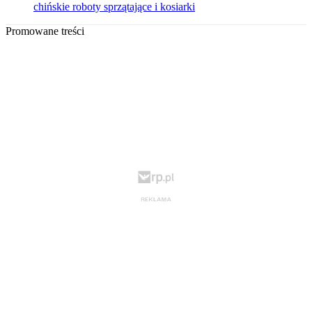
chińskie roboty sprzątające i kosiarki
Promowane treści