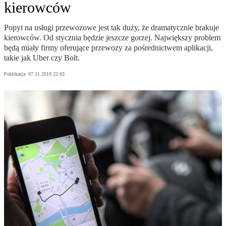
kierowców
Popyt na usługi przewozowe jest tak duży, że dramatycznie brakuje
kierowców. Od stycznia będzie jeszcze gorzej. Największy problem
będą miały firmy oferujące przewozy za pośrednictwem aplikacji,
takie jak Uber czy Bolt.
Publikacja:
07.11.2019 22:03