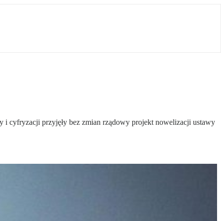
i cyfryzacji przyjęły bez zmian rządowy projekt nowelizacji ustawy