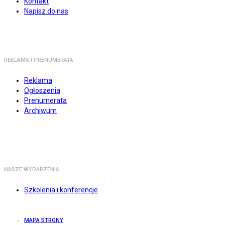
Kontakt
Napisz do nas
REKLAMA I PRENUMERATA
Reklama
Ogłoszenia
Prenumerata
Archiwum
NASZE WYDARZENIA
Szkolenia i konferencje
MAPA STRONY