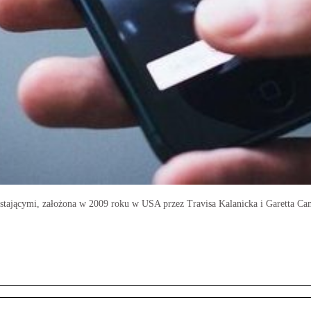
zystającymi, założona w 2009 roku w USA przez Travisa Kalanicka i Garetta C