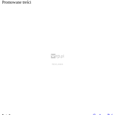
Promowane treści