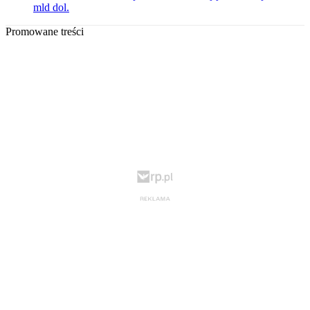
mld dol.
Promowane treści