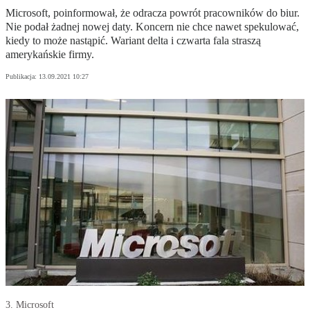
Microsoft, poinformował, że odracza powrót pracowników do biur.
Nie podał żadnej nowej daty. Koncern nie chce nawet spekulować,
kiedy to może nastąpić. Wariant delta i czwarta fala straszą
amerykańskie firmy.
Publikacja:
13.09.2021 10:27
3. Microsoft