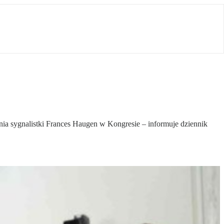
nia sygnalistki Frances Haugen w Kongresie – informuje dziennik