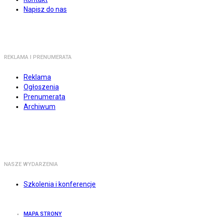
Napisz do nas
REKLAMA I PRENUMERATA
Reklama
Ogłoszenia
Prenumerata
Archiwum
NASZE WYDARZENIA
Szkolenia i konferencje
MAPA STRONY