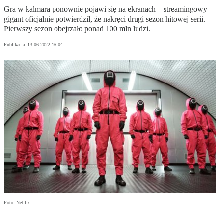
Gra w kalmara ponownie pojawi się na ekranach – streamingowy
gigant oficjalnie potwierdził, że nakręci drugi sezon hitowej serii.
Pierwszy sezon obejrzało ponad 100 mln ludzi.
Publikacja:
13.06.2022 16:04
Foto: Netflix