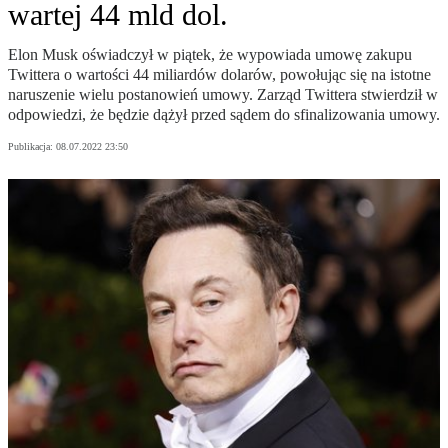
wartej 44 mld dol.
Elon Musk oświadczył w piątek, że wypowiada umowę zakupu
Twittera o wartości 44 miliardów dolarów, powołując się na istotne
naruszenie wielu postanowień umowy. Zarząd Twittera stwierdził w
odpowiedzi, że będzie dążył przed sądem do sfinalizowania umowy.
Publikacja:
08.07.2022 23:50