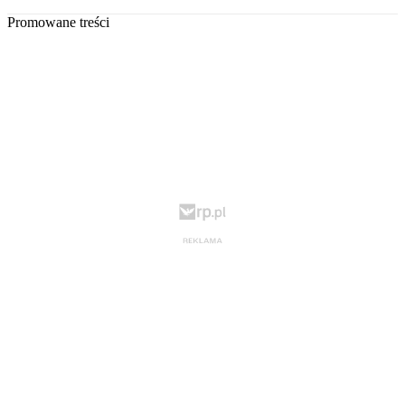
Promowane treści