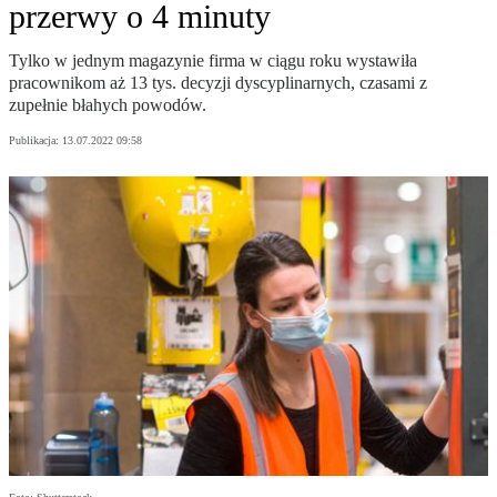
przerwy o 4 minuty
Tylko w jednym magazynie firma w ciągu roku wystawiła
pracownikom aż 13 tys. decyzji dyscyplinarnych, czasami z
zupełnie błahych powodów.
Publikacja:
13.07.2022 09:58