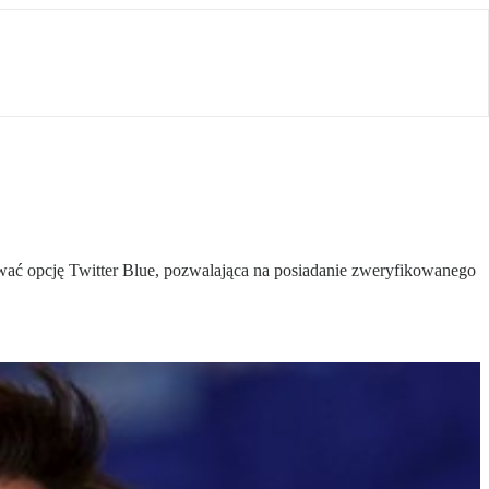
ować opcję Twitter Blue, pozwalająca na posiadanie zweryfikowanego