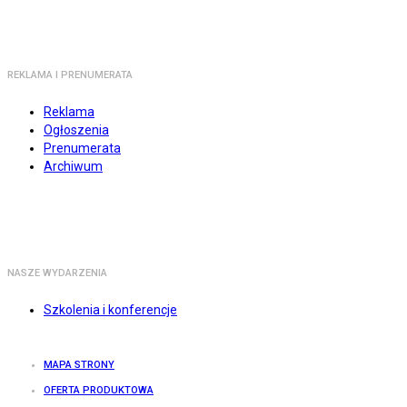
REKLAMA I PRENUMERATA
Reklama
Ogłoszenia
Prenumerata
Archiwum
NASZE WYDARZENIA
Szkolenia i konferencje
MAPA STRONY
OFERTA PRODUKTOWA