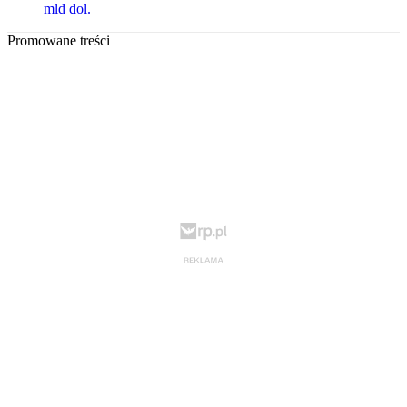
mld dol.
Promowane treści