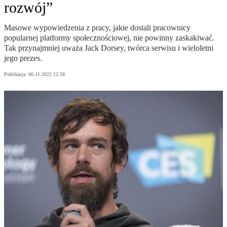
rozwój”
Masowe wypowiedzenia z pracy, jakie dostali pracownicy
popularnej platformy społecznościowej, nie powinny zaskakiwać.
Tak przynajmniej uważa Jack Dorsey, twórca serwisu i wieloletni
jego prezes.
Publikacja:
06.11.2022 12:58