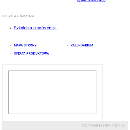
NASZE WYDARZENIA
Szkolenia i konferencje
MAPA STRONY
KALENDARIUM
OFERTA PRODUKTOWA
© COPYRIGHT BY GREMI MEDIA SA