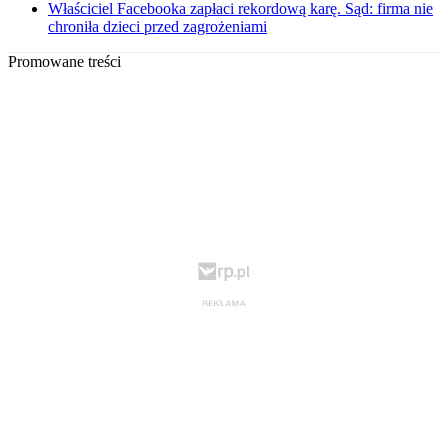
Właściciel Facebooka zapłaci rekordową karę. Sąd: firma nie
chroniła dzieci przed zagrożeniami
Promowane treści