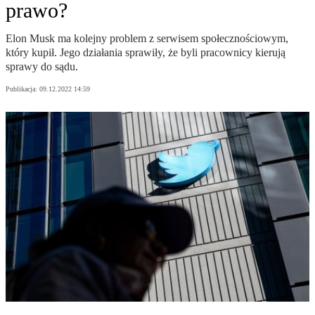
prawo?
Elon Musk ma kolejny problem z serwisem społecznościowym,
który kupił. Jego działania sprawiły, że byli pracownicy kierują
sprawy do sądu.
Publikacja:
09.12.2022 14:59