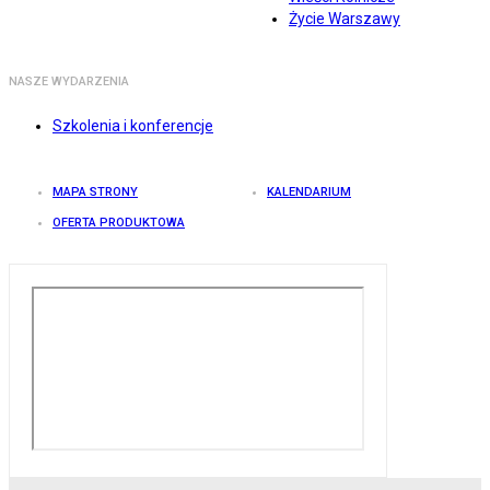
Życie Warszawy
NASZE WYDARZENIA
Szkolenia i konferencje
MAPA STRONY
KALENDARIUM
OFERTA PRODUKTOWA