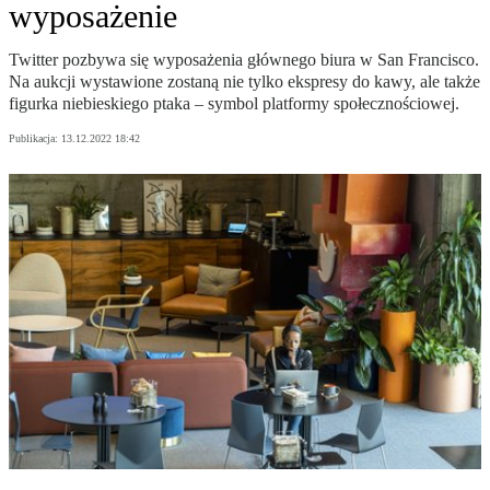
wyposażenie
Twitter pozbywa się wyposażenia głównego biura w San Francisco.
Na aukcji wystawione zostaną nie tylko ekspresy do kawy, ale także
figurka niebieskiego ptaka – symbol platformy społecznościowej.
Publikacja:
13.12.2022 18:42