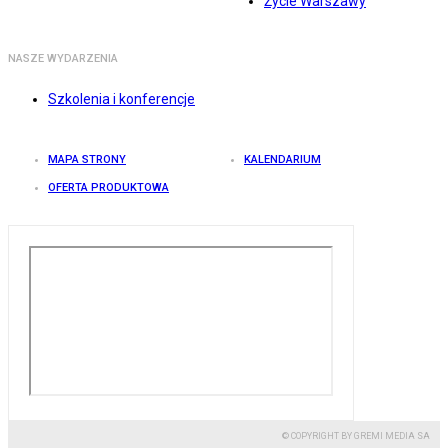
Życie Warszawy
NASZE WYDARZENIA
Szkolenia i konferencje
MAPA STRONY
KALENDARIUM
OFERTA PRODUKTOWA
© COPYRIGHT BY GREMI MEDIA SA