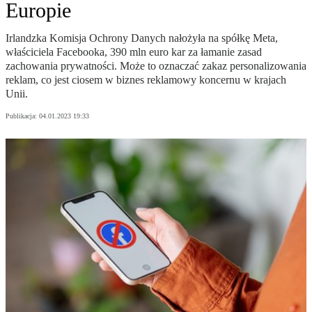
Europie
Irlandzka Komisja Ochrony Danych nałożyła na spółkę Meta,
właściciela Facebooka, 390 mln euro kar za łamanie zasad
zachowania prywatności. Może to oznaczać zakaz personalizowania
reklam, co jest ciosem w biznes reklamowy koncernu w krajach
Unii.
Publikacja:
04.01.2023 19:33