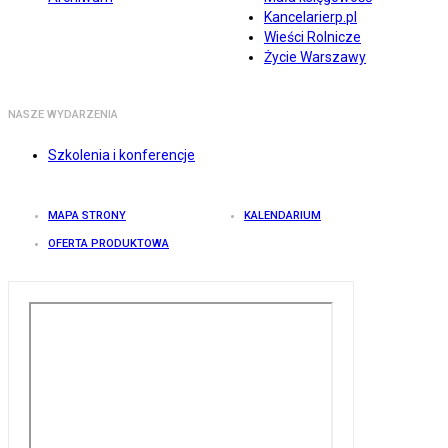
Kancelarierp.pl
Wieści Rolnicze
Życie Warszawy
NASZE WYDARZENIA
Szkolenia i konferencje
MAPA STRONY
KALENDARIUM
OFERTA PRODUKTOWA