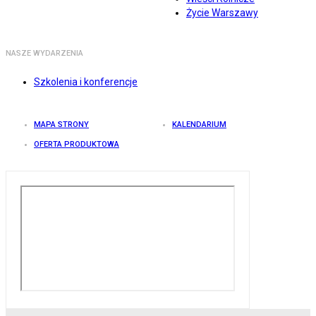
Życie Warszawy
NASZE WYDARZENIA
Szkolenia i konferencje
MAPA STRONY
KALENDARIUM
OFERTA PRODUKTOWA